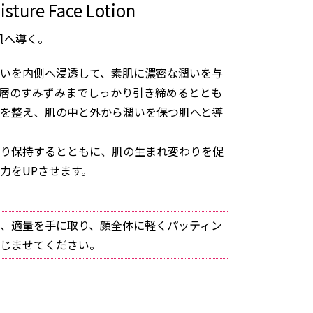
sture Face Lotion
肌へ導く。
いを内側へ浸透して、素肌に濃密な潤いを与
層のすみずみまでしっかり引き締めるととも
を整え、肌の中と外から潤いを保つ肌へと導
り保持するとともに、肌の生まれ変わりを促
力をUPさせます。
、適量を手に取り、顔全体に軽くパッティン
じませてください。