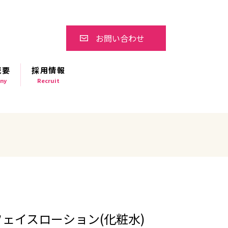
お問い合わせ
概要
採用情報
ny
Recruit
 フェイスローション(化粧水)