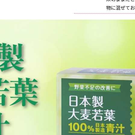
物に混ぜてお