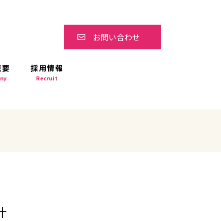
お問い合わせ
概要
採用情報
ny
Recruit
汁