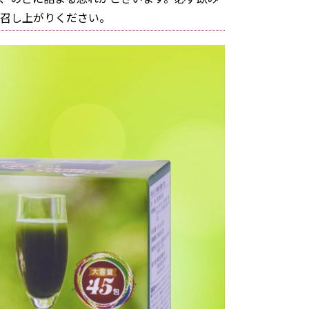
召し上がりください。