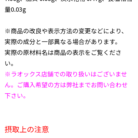
量0.03g
※商品の改良や表示方法の変更などにより、
実際の成分と一部異なる場合があります。
実際の原材料名は商品の表示をご覧くださ
い。
※ラオックス店舗での取り扱いはございませ
ん。ご購入希望の方は弊社までお問い合わせ
下さい。
摂取上の注意