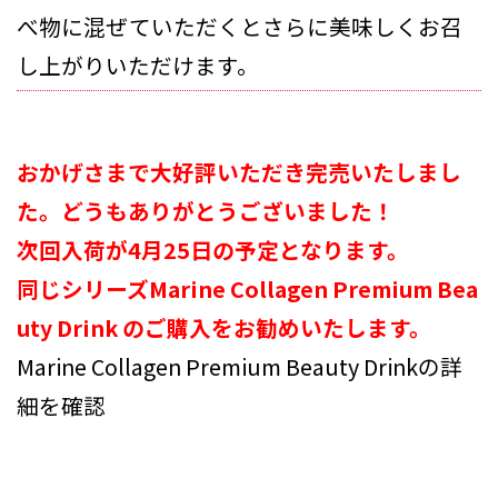
べ物に混ぜていただくとさらに美味しくお召
し上がりいただけます。
おかげさまで大好評いただき完売いたしまし
た。どうもありがとうございました！
次回入荷が4月25日の予定となります。
同じシリーズMarine Collagen Premium Bea
uty Drink のご購入をお勧めいたします。
Marine Collagen Premium Beauty Drinkの詳
細を確認