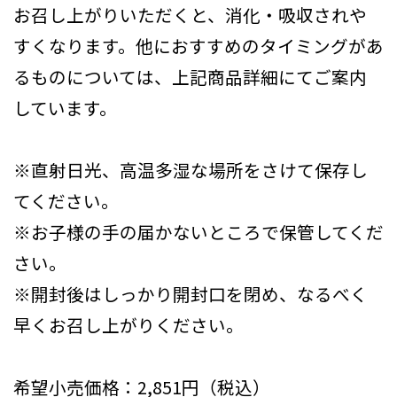
お召し上がりいただくと、消化・吸収されや
すくなります。他におすすめのタイミングがあ
るものについては、上記商品詳細にてご案内
しています。
※直射日光、高温多湿な場所をさけて保存し
てください。
※お子様の手の届かないところで保管してくだ
さい。
※開封後はしっかり開封口を閉め、なるべく
早くお召し上がりください。
希望小売価格：2,851円（税込）