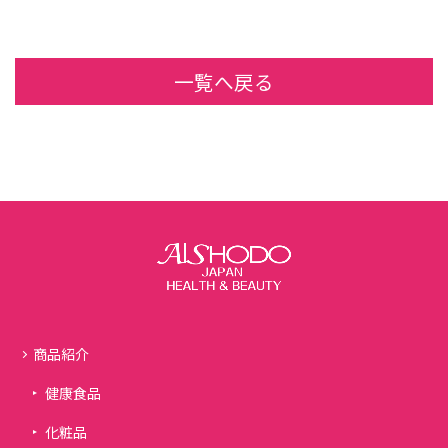
一覧へ戻る
商品紹介
健康食品
化粧品