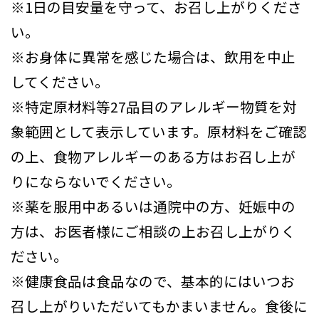
※1日の目安量を守って、お召し上がりくださ
い。
※お身体に異常を感じた場合は、飲用を中止
してください。
※特定原材料等27品目のアレルギー物質を対
象範囲として表示しています。原材料をご確認
の上、食物アレルギーのある方はお召し上が
りにならないでください。
※薬を服用中あるいは通院中の方、妊娠中の
方は、お医者様にご相談の上お召し上がりく
ださい。
※健康食品は食品なので、基本的にはいつお
召し上がりいただいてもかまいません。食後に