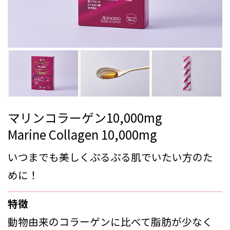
マリンコラーゲン10,000mg
Marine Collagen 10,000mg
いつまでも美しくぷるぷる肌でいたい方のた
めに！
特徴
動物由来のコラーゲンに比べて脂肪が少なく