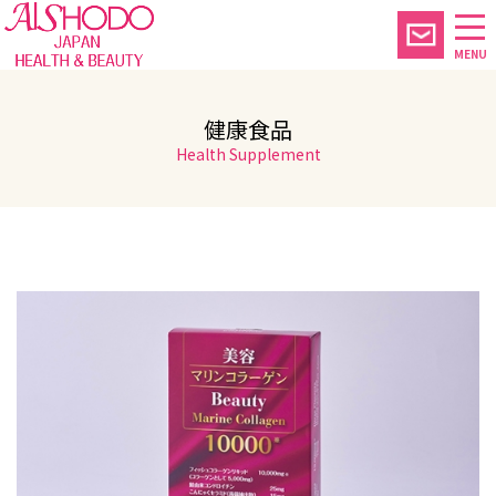
MENU
健康食品
Health Supplement