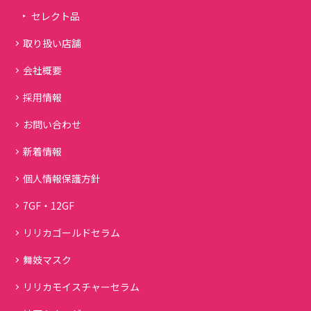
セレクト品
取り扱い店舗
会社概要
採用情報
お問い合わせ
新着情報
個人情報保護方針
7GF・12GF
リリカゴールドセラム
舞妓マスク
リリカモイスチャーセラム