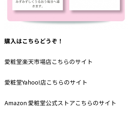
購入はこちらどうぞ！
愛粧堂楽天市場店こちらのサイト
愛粧堂Yahoo!店こちらのサイト
Amazon 愛粧堂公式ストアこちらのサイト