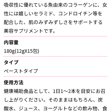
吸収性に優れている魚由来のコラーゲンに、女
性には嬉しいセラミド、コンドロイチン等を
配合した、肌のみずみずしさをサポートする
美容サプリメントです。
内容量
180g(12gX15包)
タイプ
ペーストタイプ
使用方法
健康補助食品として、1日1～2本を目安にお召
し上がりください。そのままはもちろん、炭
酸水、ジュース、ヨーグルトなどの飲み物、食