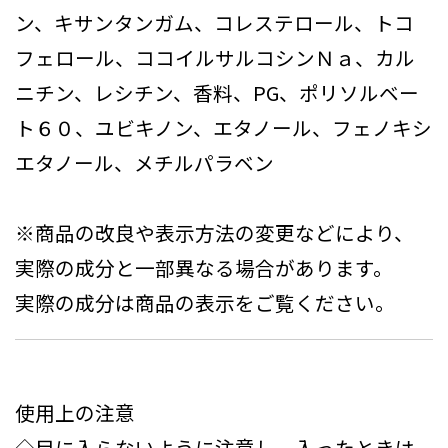
ン、キサンタンガム、コレステロール、トコ
フェロール、ココイルサルコシンＮａ、カル
ニチン、レシチン、香料、PG、ポリソルベー
ト６０、ユビキノン、エタノール、フェノキシ
エタノール、メチルパラベン
※商品の改良や表示方法の変更などにより、
実際の成分と一部異なる場合があります。
実際の成分は商品の表示をご覧ください。
使用上の注意
◇目に入らないように注意し、入ったときは