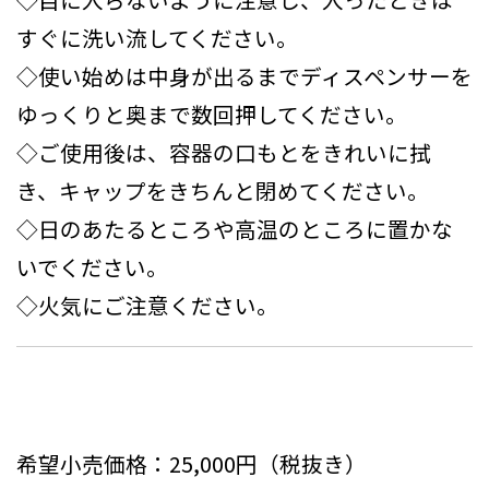
すぐに洗い流してください。
◇使い始めは中身が出るまでディスペンサーを
ゆっくりと奥まで数回押してください。
◇ご使用後は、容器の口もとをきれいに拭
き、キャップをきちんと閉めてください。
◇日のあたるところや高温のところに置かな
いでください。
◇火気にご注意ください。
希望小売価格：25,000円（税抜き）