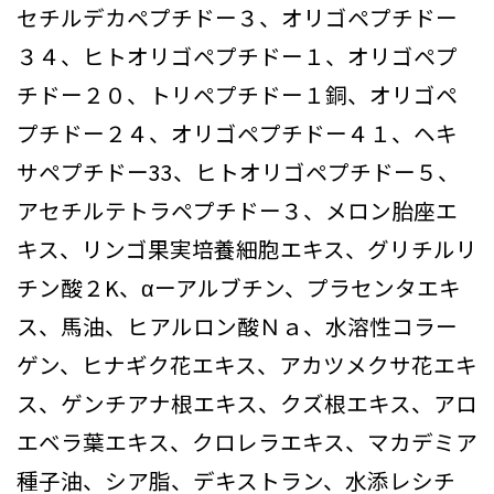
セチルデカペプチドー３、オリゴペプチドー
３４、ヒトオリゴペプチドー１、オリゴペプ
チドー２０、トリペプチドー１銅、オリゴペ
プチドー２４、オリゴペプチドー４１、ヘキ
サペプチドー33、ヒトオリゴペプチドー５、
アセチルテトラペプチドー３、メロン胎座エ
キス、リンゴ果実培養細胞エキス、グリチルリ
チン酸２K、αーアルブチン、プラセンタエキ
ス、馬油、ヒアルロン酸Ｎａ、水溶性コラー
ゲン、ヒナギク花エキス、アカツメクサ花エキ
ス、ゲンチアナ根エキス、クズ根エキス、アロ
エベラ葉エキス、クロレラエキス、マカデミア
種子油、シア脂、デキストラン、水添レシチ