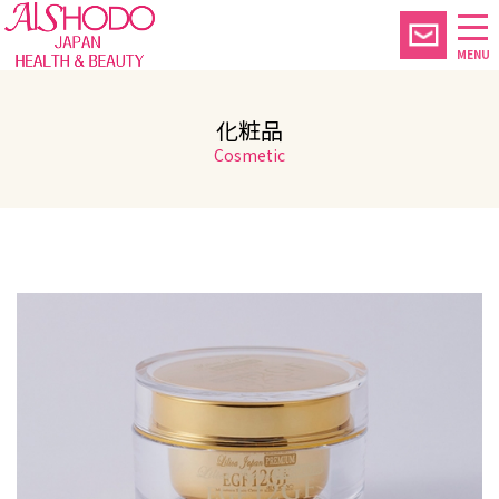
MENU
化粧品
Cosmetic