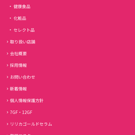
健康食品
化粧品
セレクト品
取り扱い店舗
会社概要
採用情報
お問い合わせ
新着情報
個人情報保護方針
7GF・12GF
リリカゴールドセラム