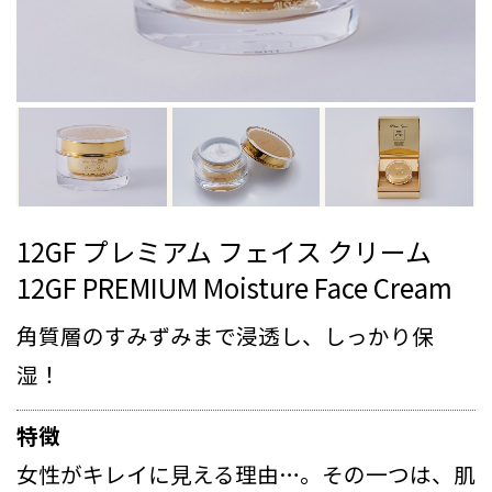
12GF プレミアム フェイス クリーム
12GF PREMIUM Moisture Face Cream
角質層のすみずみまで浸透し、しっかり保
湿！
特徴
女性がキレイに見える理由…。その一つは、肌