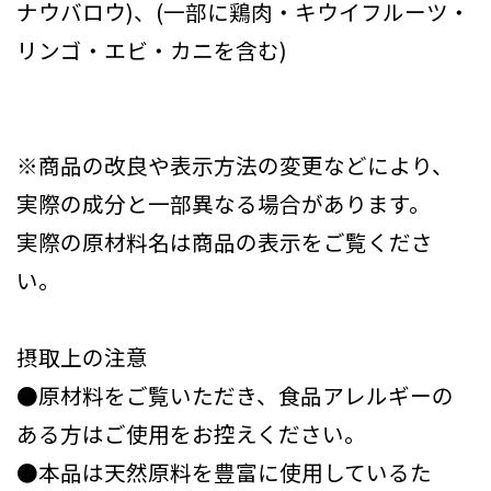
ナウバロウ)、(一部に鶏肉・キウイフルーツ・
リンゴ・エビ・カニを含む)
※商品の改良や表示方法の変更などにより、
実際の成分と一部異なる場合があります。
実際の原材料名は商品の表示をご覧くださ
い。
摂取上の注意
●原材料をご覧いただき、食品アレルギーの
ある方はご使用をお控えください。
●本品は天然原料を豊富に使用しているた