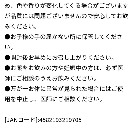
め、色や香りが変化してくる場合がございます
が品質には問題ございませんので安心してお飲
みください。
●お子様の手の届かない所に保管してくださ
い。
●開封後お早めにお召し上がりください。
●お薬をお飲みの方や妊娠中の方は、必ず医
師にご相談のうえお飲みください。
●万が一お体に異常が見られた場合にはご使
用を中止し、医師にご相談ください。
[JANコード]:4582193219705