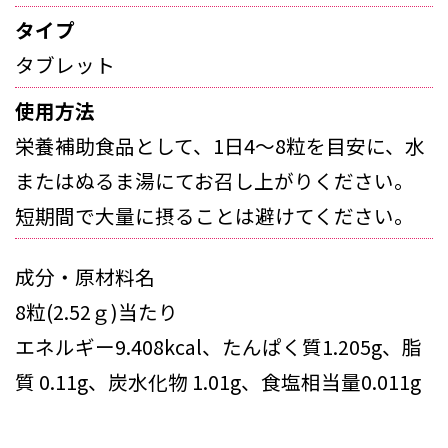
タイプ
タブレット
使用方法
栄養補助食品として、1日4～8粒を目安に、水
またはぬるま湯にてお召し上がりください。
短期間で大量に摂ることは避けてください。
成分・原材料名
8粒(2.52ｇ)当たり
エネルギー9.408kcal、たんぱく質1.205g、脂
質 0.11g、炭水化物 1.01g、食塩相当量0.011g