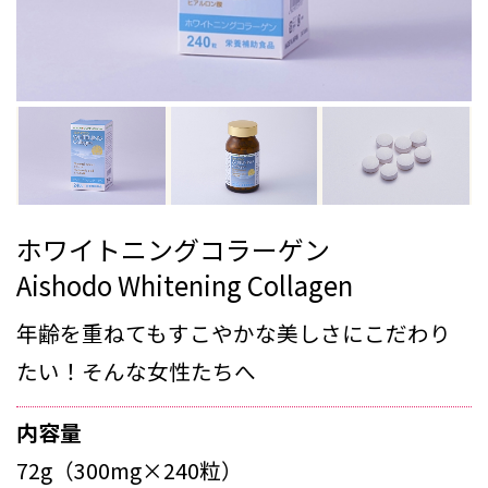
ホワイトニングコラーゲン
Aishodo Whitening Collagen
年齢を重ねてもすこやかな美しさにこだわり
たい！そんな女性たちへ
内容量
72g（300mg×240粒）