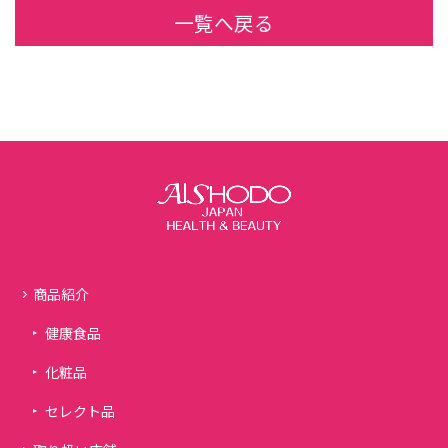
一覧へ戻る
商品紹介
健康食品
化粧品
セレクト品