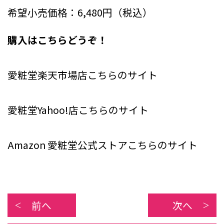
希望小売価格：6,480円（税込）
購入はこちらどうぞ！
愛粧堂楽天市場店こちらのサイト
愛粧堂Yahoo!店こちらのサイト
Amazon 愛粧堂公式ストアこちらのサイト
前へ
次へ