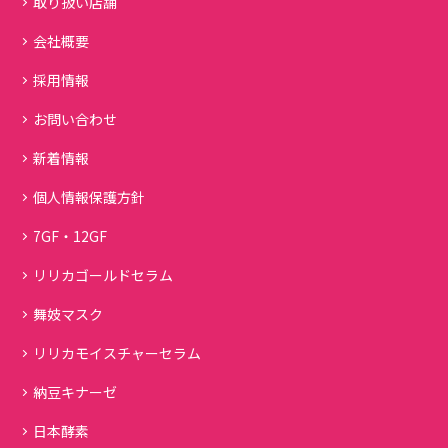
取り扱い店舗
会社概要
採用情報
お問い合わせ
新着情報
個人情報保護方針
7GF・12GF
リリカゴールドセラム
舞妓マスク
リリカモイスチャーセラム
納豆キナーゼ
日本酵素