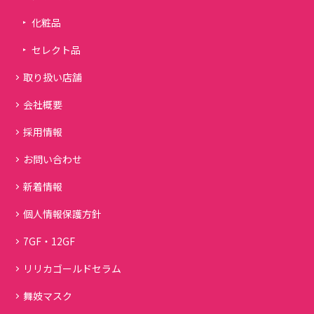
化粧品
セレクト品
取り扱い店舗
会社概要
採用情報
お問い合わせ
新着情報
個人情報保護方針
7GF・12GF
リリカゴールドセラム
舞妓マスク