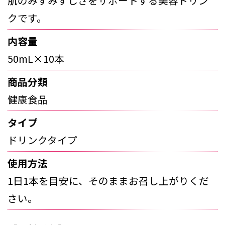
肌のみずみずしさをサポートする美容ドリン
クです。
内容量
50mL×10本
商品分類
健康食品
タイプ
ドリンクタイプ
使用方法
1日1本を目安に、そのままお召し上がりくだ
さい。