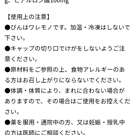
【使用上の注意】
●びんはワレモノです。加温・冷凍はしないで
下さい。
●キャップの切り口でけがをしないようご注
意ください。
●原材料をご参照の上、食物アレルギーのあ
る方はお召し上がりにならないでください。
●体調・体質により、まれに合わない場合が
ありますので、その場合はご使用をお控えくだ
さい。
●薬を服用・通院中の方、又は妊娠・授乳中
の方は医師にご相談ください。