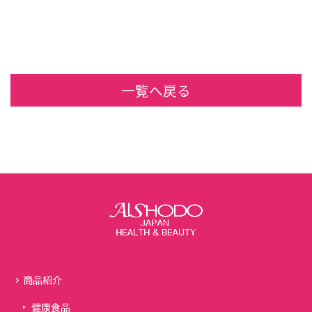
一覧へ戻る
商品紹介
健康食品