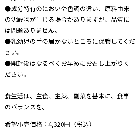
●成分特有のにおいや色調の違い、原料由来
の沈殿物が生じる場合がありますが、品質に
は問題ありません。
●乳幼児の手の届かないところに保管してくだ
さい。
●開封後はなるべくお早めにお召し上がりく
ださい。
食生活は、主食、主菜、副菜を基本に、食事
のバランスを。
希望小売価格：4,320円（税込）