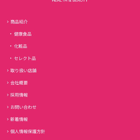
商品紹介
健康食品
化粧品
セレクト品
取り扱い店舗
会社概要
採用情報
お問い合わせ
新着情報
個人情報保護方針