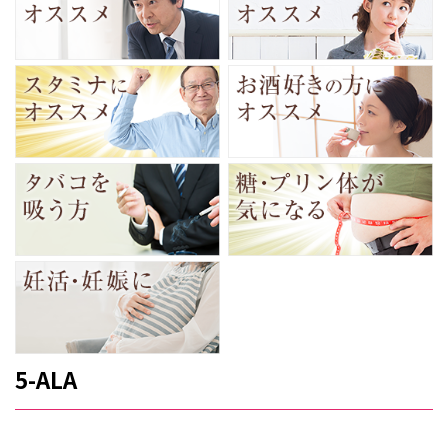
5-ALA