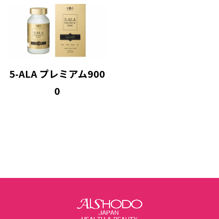
5-ALA プレミアム900
0