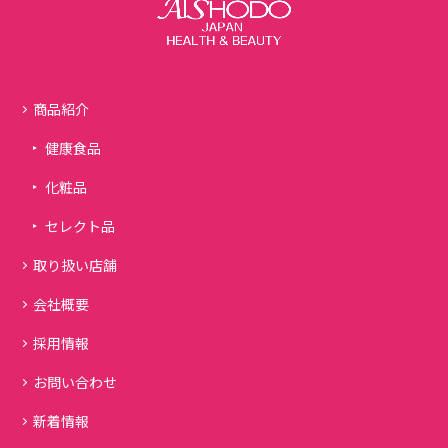
商品紹介
健康食品
化粧品
セレクト品
取り扱い店舗
会社概要
採用情報
お問い合わせ
新着情報