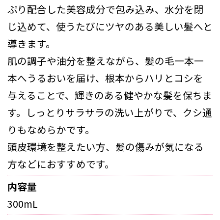
ぷり配合した美容成分で包み込み、水分を閉
じ込めて、使うたびにツヤのある美しい髪へと
導きます。
肌の調子や油分を整えながら、髪の毛一本一
本へうるおいを届け、根本からハリとコシを
与えることで、輝きのある健やかな髪を保ちま
す。しっとりサラサラの洗い上がりで、クシ通
りもなめらかです。
頭皮環境を整えたい方、髪の傷みが気になる
方などにおすすめです。
内容量
300mL