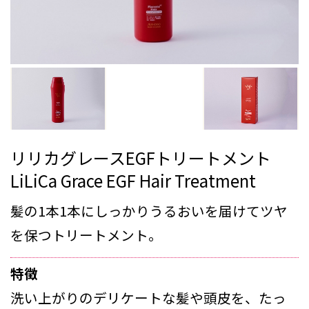
リリカグレースEGFトリートメント
LiLiCa Grace EGF Hair Treatment
髪の1本1本にしっかりうるおいを届けてツヤ
を保つトリートメント。
特徴
洗い上がりのデリケートな髪や頭皮を、たっ