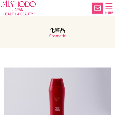
MENU
化粧品
Cosmetic