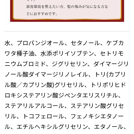
水、プロパンジオール、セタノール、ケブカ
ワタ種子油、水添ポリイソブテン、セトリモ
ニウムブロミド、ジグリセリン、ダイマージリ
ノール酸ダイマージリノレイル、トリ(カプリ
ル酸／カプリン酸)グリセリル、トリポリヒド
ロキシステアリン酸ジペンタエリスリチル、
ステアリルアルコール、ステアリン酸グリセ
リル、トコフェロール、フェノキシエタノー
ル、エチルヘキシルグリセリン、エタノール、