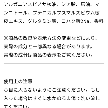
アルガニアスピノサ核油、シア脂、馬油、マ
ンニトール、プテロカルプスマルスピウム樹
皮エキス、グルタミン酸、コハク酸2Na、香料
※商品の改良や表示方法の変更などにより、
実際の成分と一部異なる場合があります。
実際の成分は商品の表示をご覧ください。
使用上の注意
◇目に入らないようにご注意ください。もし
入った場合はすぐに水かぬるま湯で洗い流し
てください。