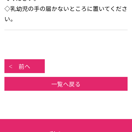
◇乳幼児の手の届かないところに置いてくださ
い。
前へ
一覧へ戻る