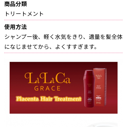
商品分類
トリートメント
使用方法
シャンプー後、軽く水気をきり、適量を髪全体
になじませてから、よくすすぎます。