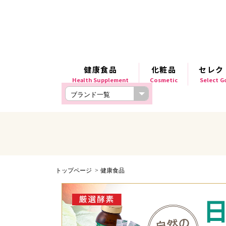
健康食品
化粧品
セレク
Health Supplement
Cosmetic
Select 
トップページ
健康食品