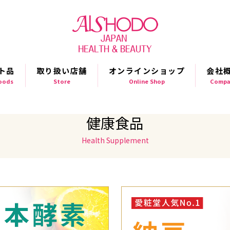
ト品
取り扱い店舗
オンラインショップ
会社
Goods
Store
Online Shop
Compa
健康食品
Health Supplement