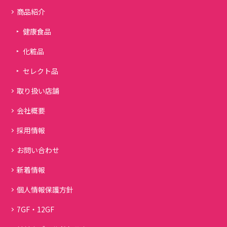
商品紹介
健康食品
化粧品
セレクト品
取り扱い店舗
会社概要
採用情報
お問い合わせ
新着情報
個人情報保護方針
7GF・12GF