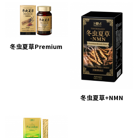
冬虫夏草Premium
冬虫夏草+NMN