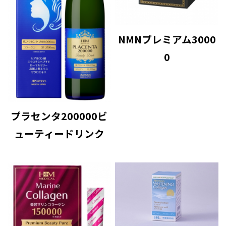
NMNプレミアム3000
0
プラセンタ200000ビ
ューティードリンク