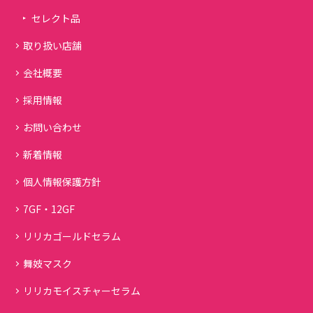
セレクト品
取り扱い店舗
会社概要
採用情報
お問い合わせ
新着情報
個人情報保護方針
7GF・12GF
リリカゴールドセラム
舞妓マスク
リリカモイスチャーセラム