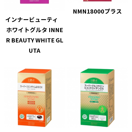
NMN18000プラス
インナービューティ
ホワイトグルタ INNE
R BEAUTY WHITE GL
UTA