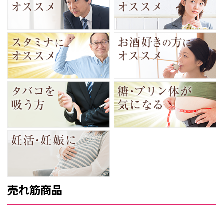
売れ筋商品