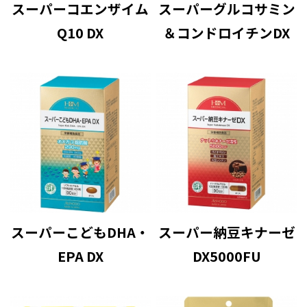
スーパーコエンザイム
スーパーグルコサミン
Q10 DX
＆コンドロイチンDX
スーパーこどもDHA・
スーパー納豆キナーゼ
EPA DX
DX5000FU