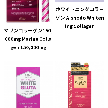
ホワイトニングコラー
ゲン Aishodo Whiten
ing Collagen
マリンコラーゲン150,
000mg Marine Colla
gen 150,000mg