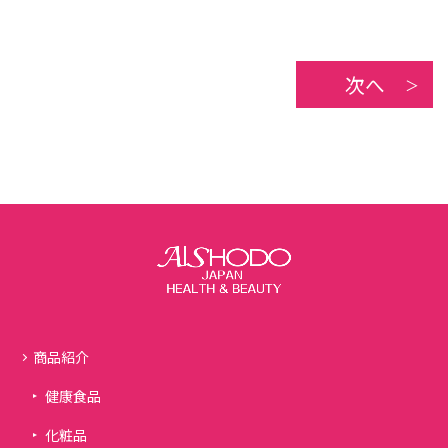
次へ
商品紹介
健康食品
化粧品