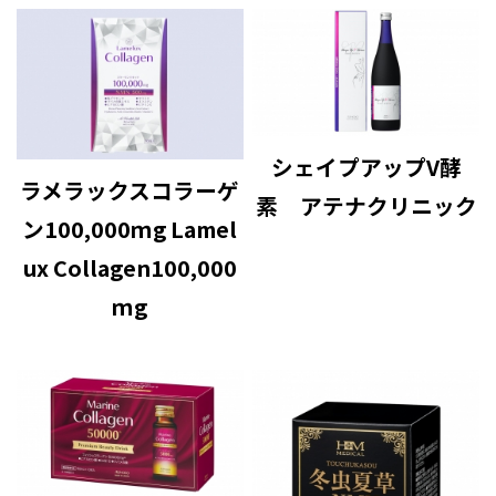
シェイプアップV酵
ラメラックスコラーゲ
素 アテナクリニック
ン100,000ｍg Lamel
ux Collagen100,000
ｍg