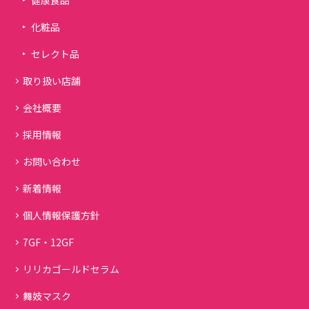
健康食品
化粧品
セレクト品
取り扱い店舗
会社概要
採用情報
お問い合わせ
新着情報
個人情報保護方針
7GF・12GF
リリカゴールドセラム
舞妓マスク