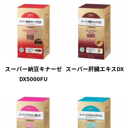
スーパー納豆キナーゼ
スーパー肝臓エキスDX
DX5000FU