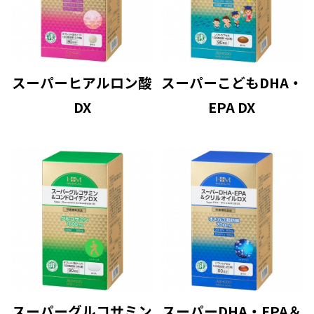
スーパーヒアルロン酸
スーパーこどもDHA・
DX
EPA DX
スーパーグルコサミン
スーパーDHA・EPA＆