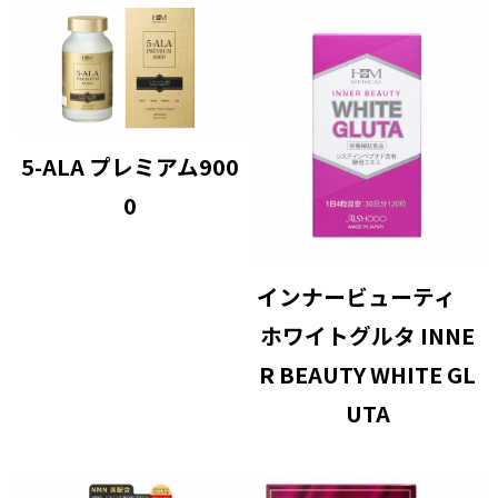
5-ALA プレミアム900
0
インナービューティ
ホワイトグルタ INNE
R BEAUTY WHITE GL
UTA