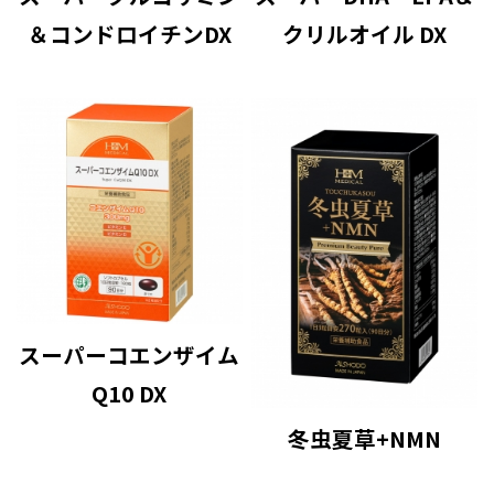
＆コンドロイチンDX
クリルオイル DX
スーパーコエンザイム
Q10 DX
冬虫夏草+NMN