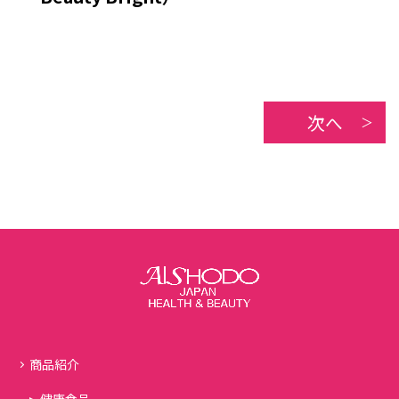
次へ
商品紹介