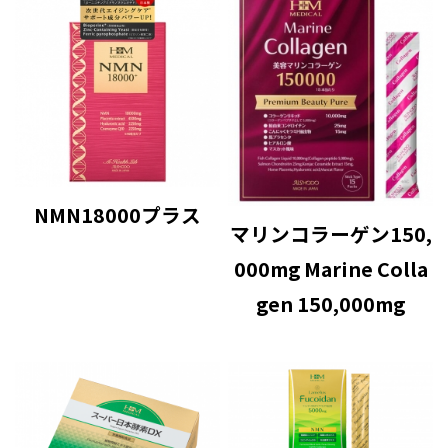
NMN18000プラス
マリンコラーゲン150,
000mg Marine Colla
gen 150,000mg