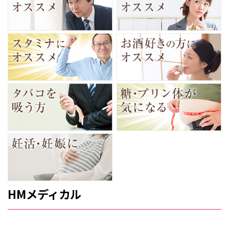
HMメディカル