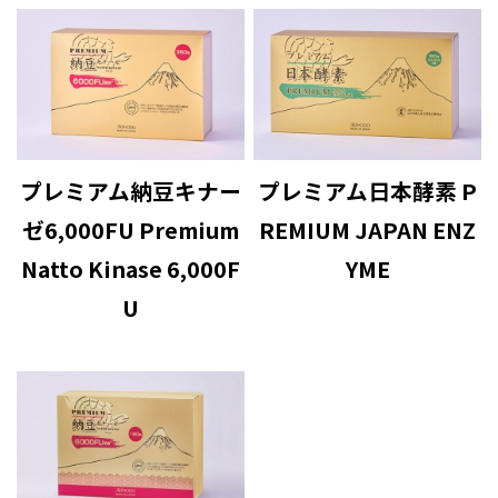
プレミアム納豆キナー
プレミアム日本酵素 P
ゼ6,000FU Premium
REMIUM JAPAN ENZ
Natto Kinase 6,000F
YME
U