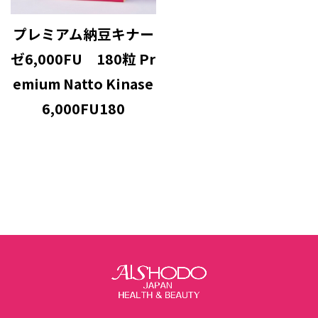
プレミアム納豆キナー
ゼ6,000FU 180粒 Pr
emium Natto Kinase
6,000FU180