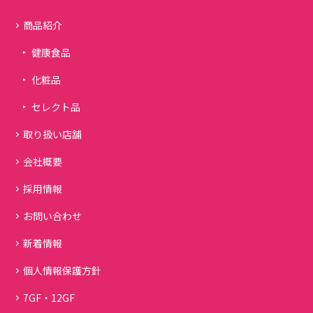
商品紹介
健康食品
化粧品
セレクト品
取り扱い店舗
会社概要
採用情報
お問い合わせ
新着情報
個人情報保護方針
7GF・12GF