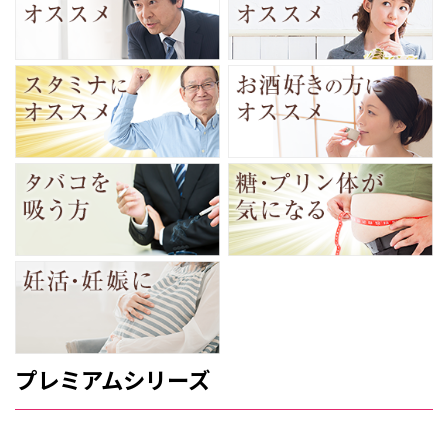
プレミアムシリーズ