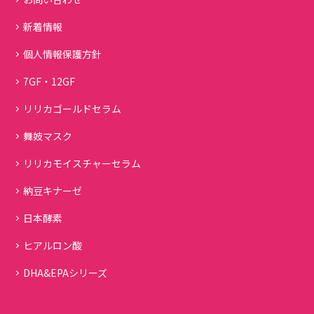
新着情報
個人情報保護方針
7GF・12GF
リリカゴールドセラム
舞妓マスク
リリカモイスチャーセラム
納豆キナーゼ
日本酵素
ヒアルロン酸
DHA&EPAシリーズ