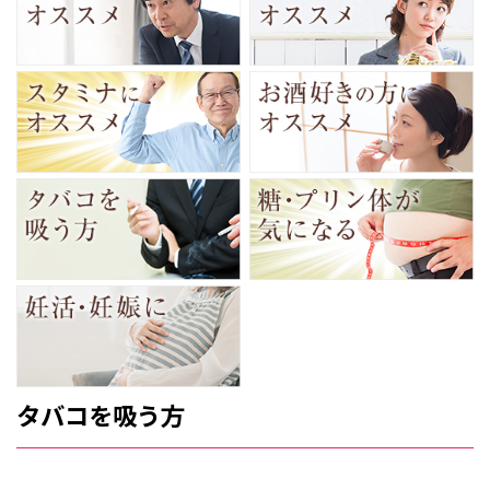
タバコを吸う方