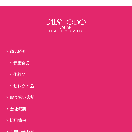
商品紹介
健康食品
化粧品
セレクト品
取り扱い店舗
会社概要
採用情報
お問い合わせ