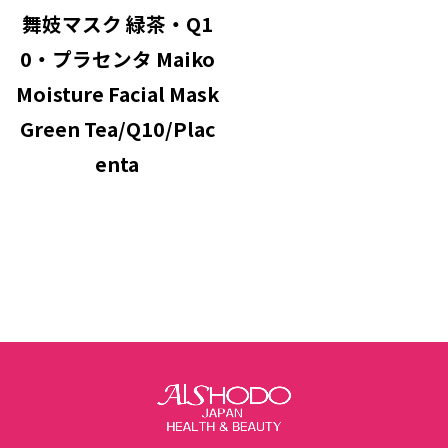
舞妓マスク 緑茶・Q1
0・プラセンタ Maiko
Moisture Facial Mask
Green Tea/Q10/Plac
enta