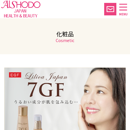
MENU
化粧品
Cosmetic