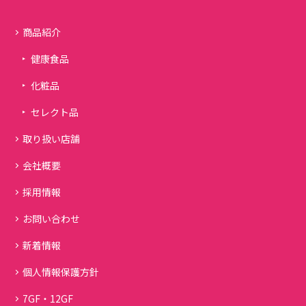
商品紹介
健康食品
化粧品
セレクト品
取り扱い店舗
会社概要
採用情報
お問い合わせ
新着情報
個人情報保護方針
7GF・12GF