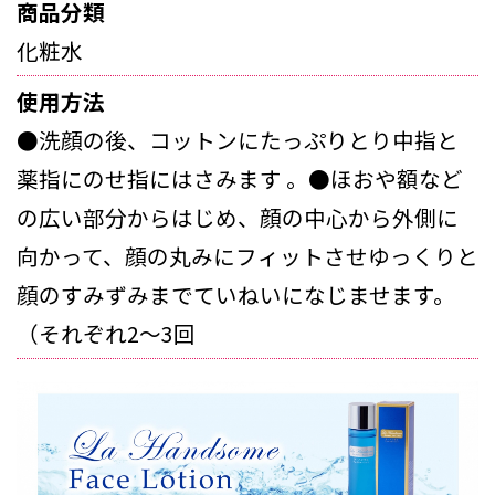
商品分類
化粧水
使用方法
●洗顔の後、コットンにたっぷりとり中指と
薬指にのせ指にはさみます 。●ほおや額など
の広い部分からはじめ、顔の中心から外側に
向かって、顔の丸みにフィットさせゆっくりと
顔のすみずみまでていねいになじませます。
（それぞれ2～3回