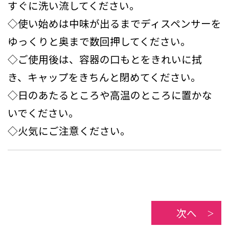
すぐに洗い流してください。
◇使い始めは中味が出るまでディスペンサーを
ゆっくりと奥まで数回押してください。
◇ご使用後は、容器の口もとをきれいに拭
き、キャップをきちんと閉めてください。
◇日のあたるところや高温のところに置かな
いでください。
◇火気にご注意ください。
次へ