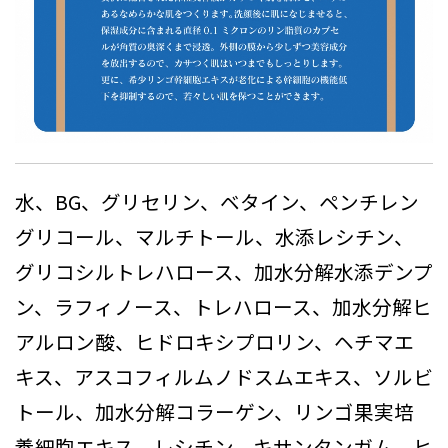
水、BG、グリセリン、ベタイン、ペンチレン
グリコール、マルチトール、水添レシチン、
グリコシルトレハロース、加水分解水添デンプ
ン、ラフィノース、トレハロース、加水分解ヒ
アルロン酸、ヒドロキシプロリン、ヘチマエ
キス、アスコフィルムノドスムエキス、ソルビ
トール、加水分解コラーゲン、リンゴ果実培
養細胞エキス、レシチン、キサンタンガム、ヒ