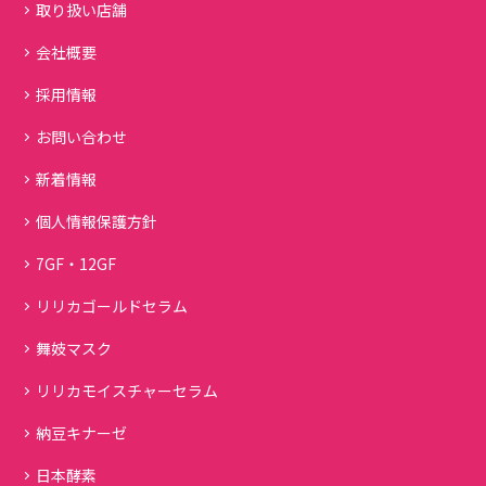
取り扱い店舗
会社概要
採用情報
お問い合わせ
新着情報
個人情報保護方針
7GF・12GF
リリカゴールドセラム
舞妓マスク
リリカモイスチャーセラム
納豆キナーゼ
日本酵素