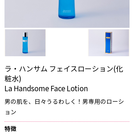
ラ・ハンサム フェイスローション(化
粧水)
La Handsome Face Lotion
男の肌を、日々うるわしく！男専用のローシ
ョン
特徴