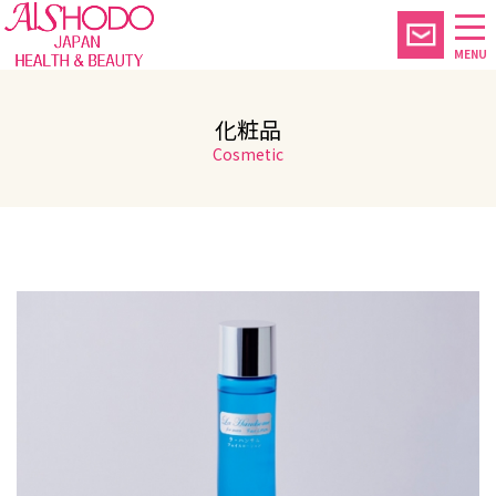
MENU
化粧品
Cosmetic