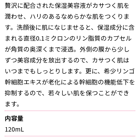
贅沢に配合された保湿美容液がカサつく肌を
潤わせ、ハリのあるなめらかな肌をつくりま
す。洗顔後に肌になじませると、保湿成分に含
まれる直径0.1ミクロンのリン脂質のカプセル
が角質の奥深くまで浸透。外側の膜から少し
ずつ美容成分を放出するので、カサつく肌は
いつまでもしっとりします。更に、希少リンゴ
幹細胞エキスが老化による幹細胞の機能低下を
抑制するので、若々しい肌を保つことができ
ます。
内容量
120mL