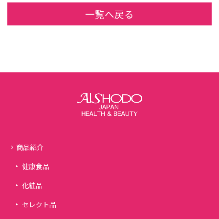
一覧へ戻る
商品紹介
健康食品
化粧品
セレクト品