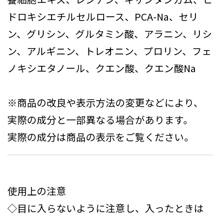
ドロキシエチルセルロース、PCA-Na、セリ
ン、グリシン、グルタミン酸、アラニン、リシ
ン、アルギニン、トレオニン、プロリン、フェ
ノキシエタノール、クエン酸、クエン酸Na
※商品の改良や表示方法の変更などにより、
実際の成分と一部異なる場合があります。
実際の成分は商品の表示をご覧ください。
使用上の注意
◇目に入らないように注意し、入ったときは