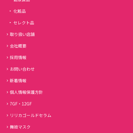
化粧品
セレクト品
取り扱い店舗
会社概要
採用情報
お問い合わせ
新着情報
個人情報保護方針
7GF・12GF
リリカゴールドセラム
舞妓マスク