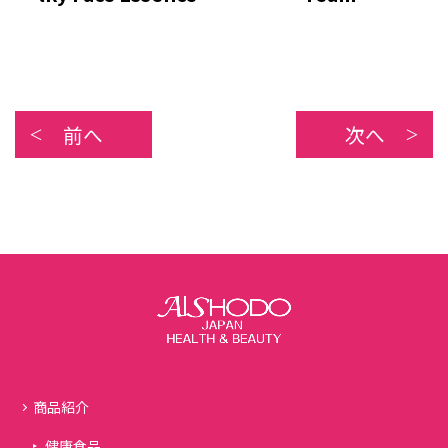
前へ
次へ
商品紹介
健康食品