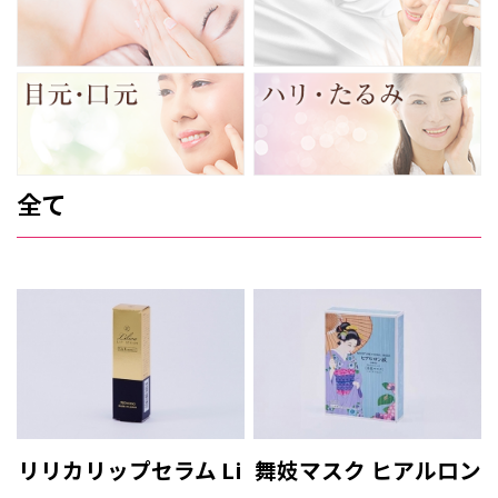
全て
リリカリップセラム Li
舞妓マスク ヒアルロン