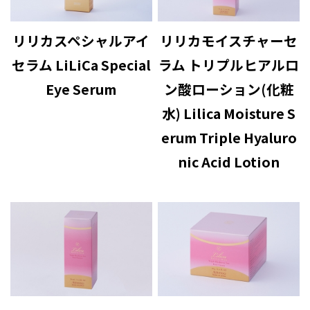
リリカスペシャルアイ
リリカモイスチャーセ
セラム LiLiCa Special
ラム トリプルヒアルロ
Eye Serum
ン酸ローション(化粧
水) Lilica Moisture S
erum Triple Hyaluro
nic Acid Lotion