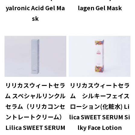
yalronic Acid Gel Ma
lagen Gel Mask
sk
リリカスウィートセラ
リリカスウィートセラ
ム スペシャルリンクル
ム シルキーフェイス
セラム（リリカコンセ
ローション(化粧水) Li
ントレートクリーム）
lica SWEET SERUM Si
Lilica SWEET SERUM
lky Face Lotion