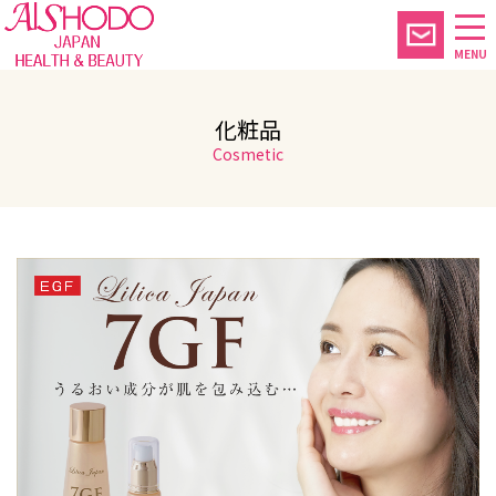
MENU
化粧品
Cosmetic