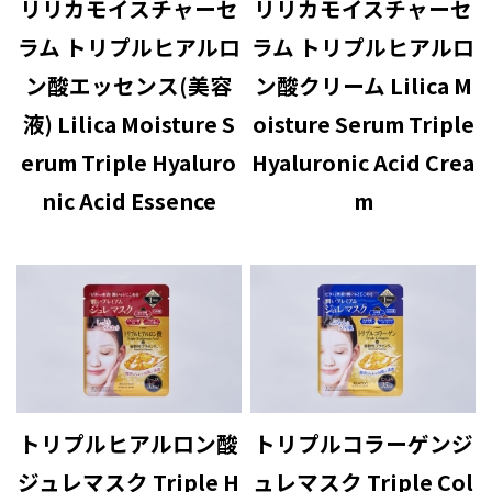
リリカモイスチャーセ
リリカモイスチャーセ
ラム トリプルヒアルロ
ラム トリプルヒアルロ
ン酸エッセンス(美容
ン酸クリーム Lilica M
液) Lilica Moisture S
oisture Serum Triple
erum Triple Hyaluro
Hyaluronic Acid Crea
nic Acid Essence
m
トリプルヒアルロン酸
トリプルコラーゲンジ
ジュレマスク Triple H
ュレマスク Triple Col